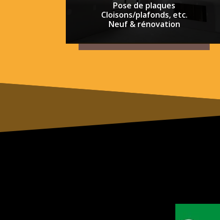
Pose de plaques
Cloisons/plafonds, etc.
Neuf & rénovation