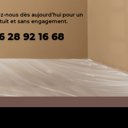
z-nous dès aujourd’hui pour un
atuit et sans engagement.
6 28 92 16 68