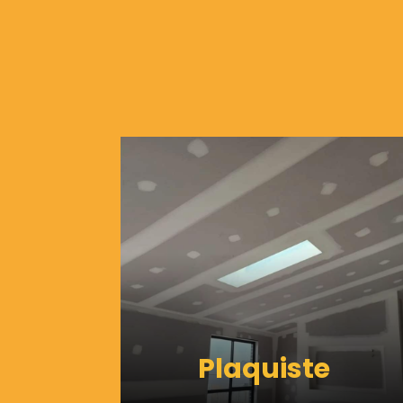
Plaquiste