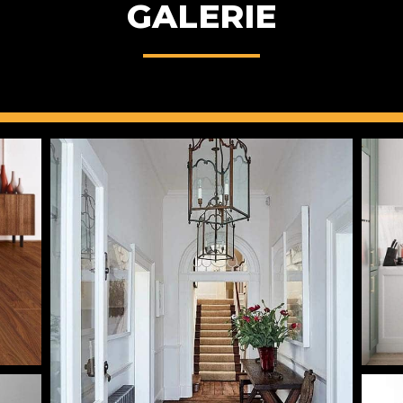
GALERIE