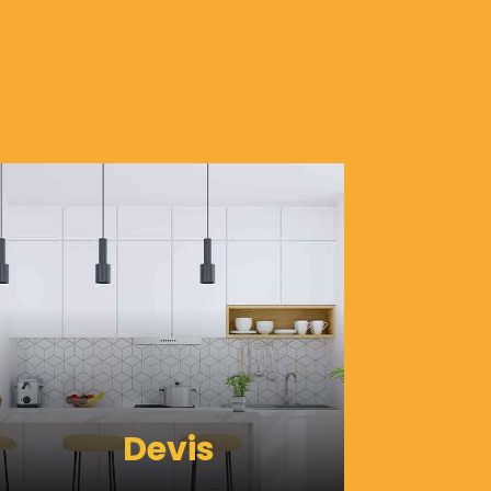
Devis